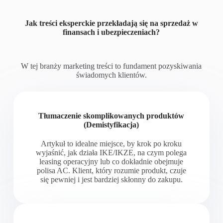
Jak treści eksperckie przekładają się na sprzedaż w
finansach i ubezpieczeniach?
W tej branży marketing treści to fundament pozyskiwania
świadomych klientów.
Tłumaczenie skomplikowanych produktów
(Demistyfikacja)
Artykuł to idealne miejsce, by krok po kroku
wyjaśnić, jak działa IKE/IKZE, na czym polega
leasing operacyjny lub co dokładnie obejmuje
polisa AC. Klient, który rozumie produkt, czuje
się pewniej i jest bardziej skłonny do zakupu.