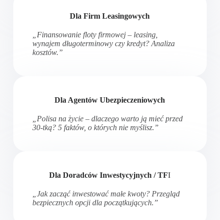
Dla Firm Leasingowych
„Finansowanie floty firmowej – leasing,
wynajem długoterminowy czy kredyt? Analiza
kosztów.”
Dla Agentów Ubezpieczeniowych
„Polisa na życie – dlaczego warto ją mieć przed
30-tką? 5 faktów, o których nie myślisz.”
Dla Doradców Inwestycyjnych / TF
I
„Jak zacząć inwestować małe kwoty? Przegląd
bezpiecznych opcji dla początkujących.”