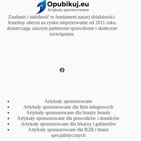
Zaufanie i stabilność to fundament naszej działalności.
Jesteśmy obecni na rynku nieprzerwanie od 2011 roku,
dostarczając naszym partnerom sprawdzone i skuteczne
rozwiązania.
Artykuły sponsorowane
Artykuły sponsorowane dla firm usługowych
Artykuły sponsorowane dla branży beauty
Artykuły sponsorowane dla prawników i doradców
Artykuły sponsorowane dla lekarzy i gabinetów
Artykuły sponsorowane dla B2B i branż
specjalistycznych