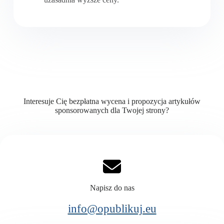
Interesuje Cię bezpłatna wycena i propozycja artykułów
sponsorowanych dla Twojej strony?
Napisz do nas
info@opublikuj.eu