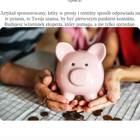
Artykuł sponsorowany, który w prosty i rzetelny sposób odpowiada na
te pytania, to Twoja szansa, by być pierwszym punktem kontaktu.
Budujesz wizerunek eksperta, który pomaga, a nie tylko sprzedaje.