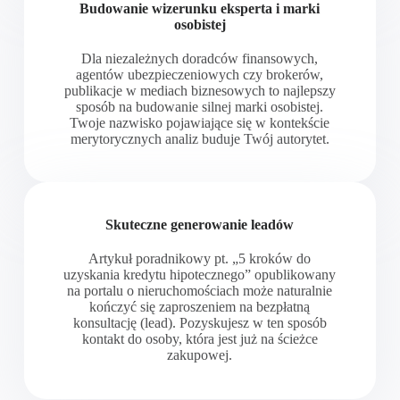
Budowanie wizerunku eksperta i marki
osobistej
Dla niezależnych doradców finansowych,
agentów ubezpieczeniowych czy brokerów,
publikacje w mediach biznesowych to najlepszy
sposób na budowanie silnej marki osobistej.
Twoje nazwisko pojawiające się w kontekście
merytorycznych analiz buduje Twój autorytet.
Skuteczne generowanie leadów
Artykuł poradnikowy pt. „5 kroków do
uzyskania kredytu hipotecznego” opublikowany
na portalu o nieruchomościach może naturalnie
kończyć się zaproszeniem na bezpłatną
konsultację (lead). Pozyskujesz w ten sposób
kontakt do osoby, która jest już na ścieżce
zakupowej.