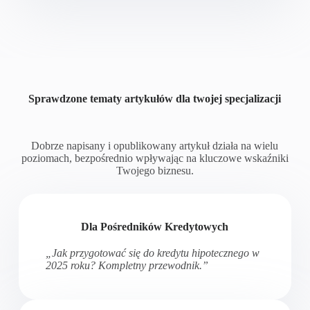
Sprawdzone tematy artykułów dla twojej specjalizacji
Dobrze napisany i opublikowany artykuł działa na wielu
poziomach, bezpośrednio wpływając na kluczowe wskaźniki
Twojego biznesu.
Dla Pośredników Kredytowych
„Jak przygotować się do kredytu hipotecznego w
2025 roku? Kompletny przewodnik.”