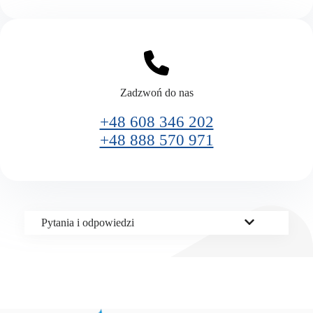
Zadzwoń do nas
+48 608 346 202
+48 888 570 971
Pytania i odpowiedzi