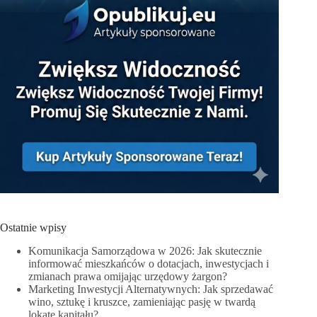
Ostatnie wpisy
Komunikacja Samorządowa w 2026: Jak skutecznie
informować mieszkańców o dotacjach, inwestycjach i
zmianach prawa omijając urzędowy żargon?
Marketing Inwestycji Alternatywnych: Jak sprzedawać
wino, sztukę i kruszce, zamieniając pasję w twardą
lokatę kapitału?