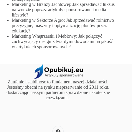
Marketing w Branży Jachtowej: Jak sprzedawać luksus
na wodzie poprzez artykuły sponsorowane i media
lifestyle?
Marketing w Sektorze Agro: Jak sprzedawać rolnictwo
precyzyjne, maszyny i optymalizację plonów przez
edukację?
Marketing Wnętrzarski i Meblowy: Jak połączyć
zachwycający design z twardymi dowodami na jakość
w artykułach sponsorowanych?
Zaufanie i stabilność to fundament naszej działalności.
Jesteśmy obecni na rynku nieprzerwanie od 2011 roku,
dostarczając naszym partnerom sprawdzone i skuteczne
rozwiązania.