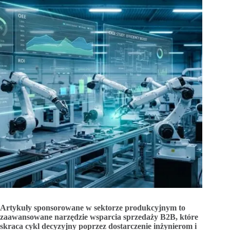
Artykuły sponsorowane w sektorze produkcyjnym to
zaawansowane narzędzie wsparcia sprzedaży B2B, które
skraca cykl decyzyjny poprzez dostarczenie inżynierom i