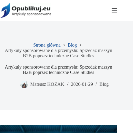
Przejdź
do
treści
Strona główna
Blog
Artykuły sponsorowane dla przemysłu: Sprzedaż maszyn
B2B poprzez techniczne Case Studies
Artykuły sponsorowane dla przemysłu: Sprzedaż maszyn
B2B poprzez techniczne Case Studies
Mateusz KOZAK
2026-01-29
Blog