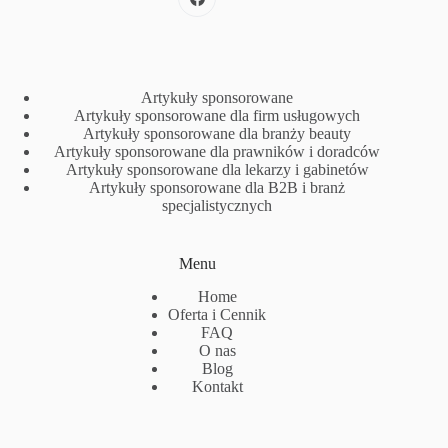
Artykuły sponsorowane
Artykuły sponsorowane dla firm usługowych
Artykuły sponsorowane dla branży beauty
Artykuły sponsorowane dla prawników i doradców
Artykuły sponsorowane dla lekarzy i gabinetów
Artykuły sponsorowane dla B2B i branż
specjalistycznych
Menu
Home
Oferta i Cennik
FAQ
O nas
Blog
Kontakt