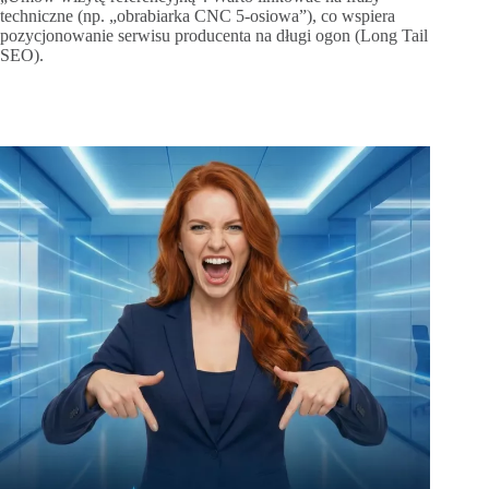
techniczne (np. „obrabiarka CNC 5-osiowa”), co wspiera
pozycjonowanie serwisu producenta na długi ogon (Long Tail
SEO).