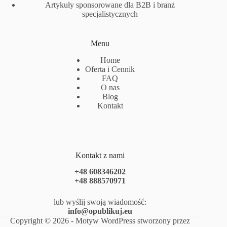
Artykuły sponsorowane dla B2B i branż
specjalistycznych
Menu
Home
Oferta i Cennik
FAQ
O nas
Blog
Kontakt
Kontakt z nami
+48 608346202
+48 888570971
lub wyślij swoją wiadomość:
info@opublikuj.eu
Copyright © 2026 - Motyw WordPress stworzony przez