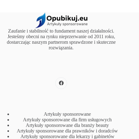
Zaufanie i stabilność to fundament naszej działalności.
Jesteśmy obecni na rynku nieprzerwanie od 2011 roku,
dostarczając naszym partnerom sprawdzone i skuteczne
rozwiązania.
Artykuły sponsorowane
Artykuły sponsorowane dla firm usługowych
Artykuły sponsorowane dla branży beauty
Artykuły sponsorowane dla prawników i doradców
Artykuły sponsorowane dla lekarzy i gabinetów