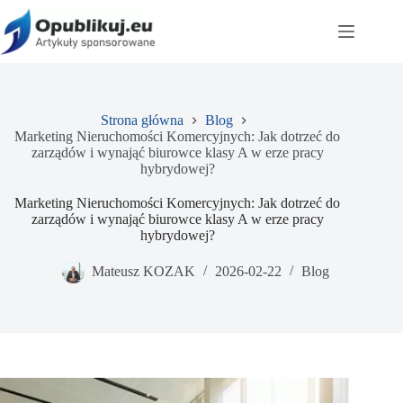
Przejdź
do
treści
Strona główna
Blog
Marketing Nieruchomości Komercyjnych: Jak dotrzeć do
zarządów i wynająć biurowce klasy A w erze pracy
hybrydowej?
Marketing Nieruchomości Komercyjnych: Jak dotrzeć do
zarządów i wynająć biurowce klasy A w erze pracy
hybrydowej?
Mateusz KOZAK
2026-02-22
Blog