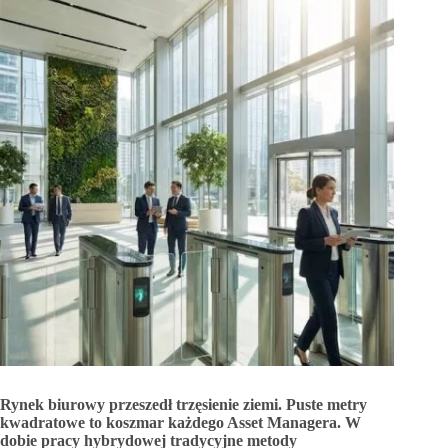
Rynek biurowy przeszedł trzęsienie ziemi. Puste metry
kwadratowe to koszmar każdego Asset Managera. W
dobie pracy hybrydowej tradycyjne metody