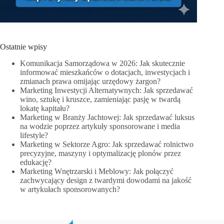
Ostatnie wpisy
Komunikacja Samorządowa w 2026: Jak skutecznie
informować mieszkańców o dotacjach, inwestycjach i
zmianach prawa omijając urzędowy żargon?
Marketing Inwestycji Alternatywnych: Jak sprzedawać
wino, sztukę i kruszce, zamieniając pasję w twardą
lokatę kapitału?
Marketing w Branży Jachtowej: Jak sprzedawać luksus
na wodzie poprzez artykuły sponsorowane i media
lifestyle?
Marketing w Sektorze Agro: Jak sprzedawać rolnictwo
precyzyjne, maszyny i optymalizację plonów przez
edukację?
Marketing Wnętrzarski i Meblowy: Jak połączyć
zachwycający design z twardymi dowodami na jakość
w artykułach sponsorowanych?