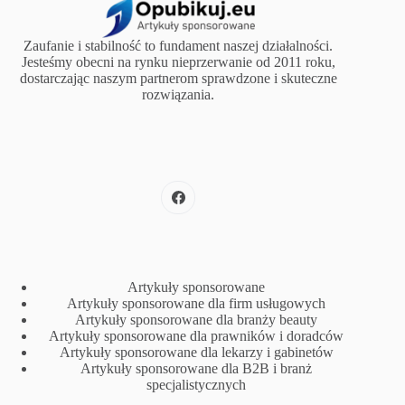
Zaufanie i stabilność to fundament naszej działalności.
Jesteśmy obecni na rynku nieprzerwanie od 2011 roku,
dostarczając naszym partnerom sprawdzone i skuteczne
rozwiązania.
Artykuły sponsorowane
Artykuły sponsorowane dla firm usługowych
Artykuły sponsorowane dla branży beauty
Artykuły sponsorowane dla prawników i doradców
Artykuły sponsorowane dla lekarzy i gabinetów
Artykuły sponsorowane dla B2B i branż
specjalistycznych