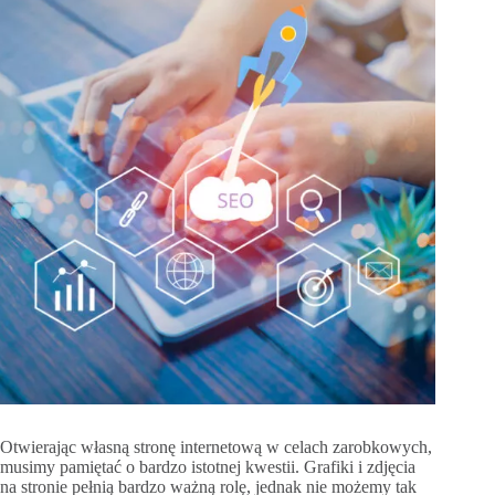
Otwierając własną stronę internetową w celach zarobkowych,
musimy pamiętać o bardzo istotnej kwestii. Grafiki i zdjęcia
na stronie pełnią bardzo ważną rolę, jednak nie możemy tak