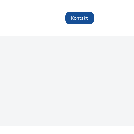
Kontakt
t