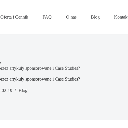
Oferta i Cennik
FAQ
O nas
Blog
Kontak
rzez artykuły sponsorowane i Case Studies?
rzez artykuły sponsorowane i Case Studies?
-02-19
Blog